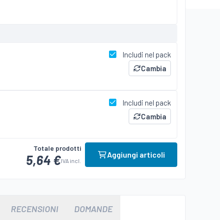
Includi nel pack
Cambia
Includi nel pack
Cambia
Totale prodotti
Aggiungi articoli
5,64 €
IVA incl.
RECENSIONI
DOMANDE