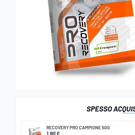
SPESSO ACQUIS
RECOVERY PRO CAMPIONE 50G
1,90 €