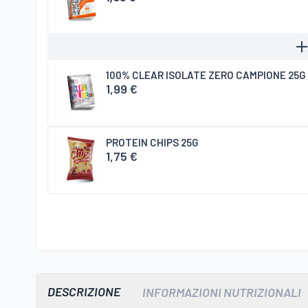
100% CLEAR ISOLATE ZERO CAMPIONE 25G
1,99 €
PROTEIN CHIPS 25G
1,75 €
DESCRIZIONE
INFORMAZIONI NUTRIZIONALI