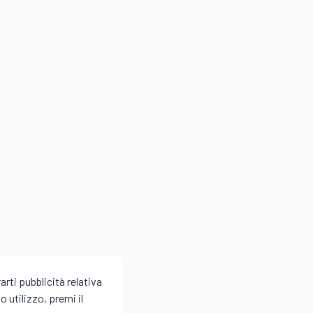
arti pubblicità relativa
 utilizzo, premi il